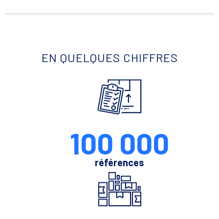
EN QUELQUES CHIFFRES
100 000
références