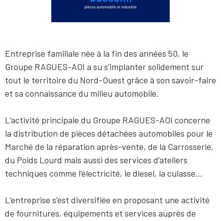
Entreprise familiale née à la fin des années 50, le
Groupe RAGUES-AOI a su s’implanter solidement sur
tout le territoire du Nord-Ouest grâce à son savoir-faire
et sa connaissance du milieu automobile.
L’activité principale du Groupe RAGUES-AOI concerne
la distribution de pièces détachées automobiles pour le
Marché de la réparation après-vente, de la Carrosserie,
du Poids Lourd mais aussi des services d’ateliers
techniques comme l’électricité, le diesel, la culasse…
L’entreprise s’est diversifiée en proposant une activité
de fournitures, équipements et services auprès de