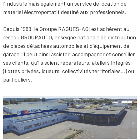
l’Industrie mais également un service de location de
matériel électroportatif destiné aux professionnels.
Depuis 1988, le Groupe RAGUES-AOI est adhérent au
réseau GROUPAUTO, enseigne nationale de distribution
de pièces détachées automobiles et d’équipement de
garage. Il peut ainsi assister, accompagner et conseiller
ses clients, qu’ils soient réparateurs, ateliers intégrés
(flottes privées, loueurs, collectivités territoriales…) ou
particuliers.